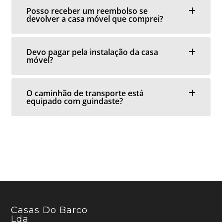
Posso receber um reembolso se
devolver a casa móvel que comprei?
Devo pagar pela instalação da casa
móvel?
O caminhão de transporte está
equipado com guindaste?
Casas Do Barco
Lda