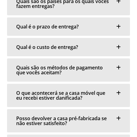
Quais são os países para os quais vocês
fazem entregas?
Qual é o prazo de entrega?
Qual é o custo de entrega?
Quais são os métodos de pagamento
que vocês aceitam?
O que acontecerá se a casa móvel que
eu recebi estiver danificada?
Posso devolver a casa pré-fabricada se
não estiver satisfeito?