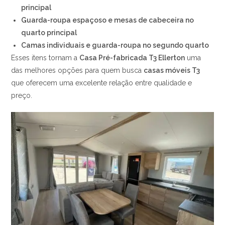
principal
Guarda-roupa espaçoso e mesas de cabeceira no
quarto principal
Camas individuais e guarda-roupa no segundo quarto
Esses itens tornam a
Casa Pré-fabricada T3 Ellerton
uma
das melhores opções para quem busca
casas móveis T3
que oferecem uma excelente relação entre qualidade e
preço.