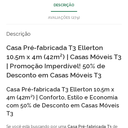
DESCRIÇÃO
AVALIAÇÕES (279)
Descrição
Casa Pré-fabricada T3 Ellerton
10.5m x 4m (42m²) | Casas Móveis T3
| Promoção Imperdível! 50% de
Desconto em Casas Móveis T3
Casa Pré-fabricada T3 Ellerton 10.5m x
4m (42m²) | Conforto, Estilo e Economia
com 50% de Desconto em Casas Móveis
T3
Se você está buscando por uma
Casa Pré-fabricada T3
de