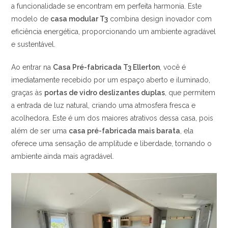
a funcionalidade se encontram em perfeita harmonia. Este
modelo de
casa modular T3
combina design inovador com
eficiência energética, proporcionando um ambiente agradável
e sustentável.
Ao entrar na
Casa Pré-fabricada T3 Ellerton
, você é
imediatamente recebido por um espaço aberto e iluminado,
graças às
portas de vidro deslizantes duplas
, que permitem
a entrada de luz natural, criando uma atmosfera fresca e
acolhedora. Este é um dos maiores atrativos dessa casa, pois
além de ser uma
casa pré-fabricada mais barata
, ela
oferece uma sensação de amplitude e liberdade, tornando o
ambiente ainda mais agradável.