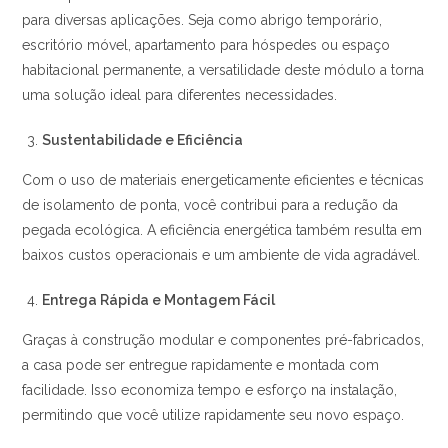
para diversas aplicações. Seja como abrigo temporário,
escritório móvel, apartamento para hóspedes ou espaço
habitacional permanente, a versatilidade deste módulo a torna
uma solução ideal para diferentes necessidades.
Sustentabilidade e Eficiência
Com o uso de materiais energeticamente eficientes e técnicas
de isolamento de ponta, você contribui para a redução da
pegada ecológica. A eficiência energética também resulta em
baixos custos operacionais e um ambiente de vida agradável.
Entrega Rápida e Montagem Fácil
Graças à construção modular e componentes pré-fabricados,
a casa pode ser entregue rapidamente e montada com
facilidade. Isso economiza tempo e esforço na instalação,
permitindo que você utilize rapidamente seu novo espaço.