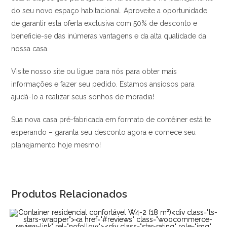
do seu novo espaço habitacional. Aproveite a oportunidade
de garantir esta oferta exclusiva com 50% de desconto e
beneficie-se das inúmeras vantagens e da alta qualidade da
nossa casa.
Visite nosso site ou ligue para nós para obter mais
informações e fazer seu pedido. Estamos ansiosos para
ajudá-lo a realizar seus sonhos de moradia!
Sua nova casa pré-fabricada em formato de contêiner está te
esperando – garanta seu desconto agora e comece seu
planejamento hoje mesmo!
Produtos Relacionados