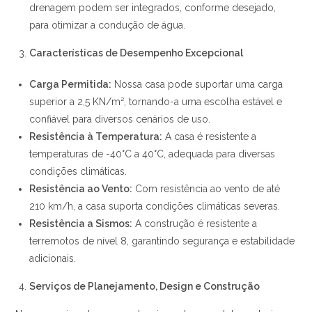
drenagem podem ser integrados, conforme desejado,
para otimizar a condução de água.
Características de Desempenho Excepcional
Carga Permitida:
Nossa casa pode suportar uma carga
superior a 2,5 KN/m², tornando-a uma escolha estável e
confiável para diversos cenários de uso.
Resistência à Temperatura:
A casa é resistente a
temperaturas de -40°C a 40°C, adequada para diversas
condições climáticas.
Resistência ao Vento:
Com resistência ao vento de até
210 km/h, a casa suporta condições climáticas severas.
Resistência a Sismos:
A construção é resistente a
terremotos de nível 8, garantindo segurança e estabilidade
adicionais.
Serviços de Planejamento, Design e Construção