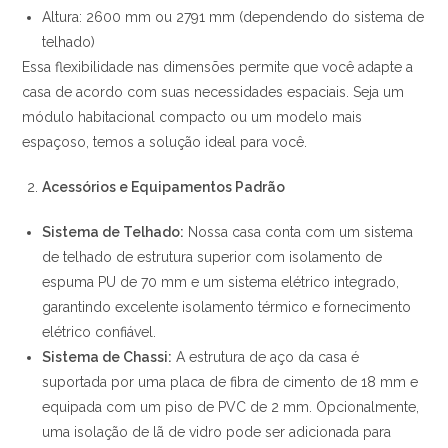
Altura: 2600 mm ou 2791 mm (dependendo do sistema de
telhado)
Essa flexibilidade nas dimensões permite que você adapte a
casa de acordo com suas necessidades espaciais. Seja um
módulo habitacional compacto ou um modelo mais
espaçoso, temos a solução ideal para você.
Acessórios e Equipamentos Padrão
Sistema de Telhado:
Nossa casa conta com um sistema
de telhado de estrutura superior com isolamento de
espuma PU de 70 mm e um sistema elétrico integrado,
garantindo excelente isolamento térmico e fornecimento
elétrico confiável.
Sistema de Chassi:
A estrutura de aço da casa é
suportada por uma placa de fibra de cimento de 18 mm e
equipada com um piso de PVC de 2 mm. Opcionalmente,
uma isolação de lã de vidro pode ser adicionada para