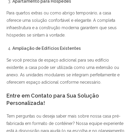
Apartamento para Hóspedes
Para quartos extras ou como abrigo temporário, a casa
oferece uma solução confortável e elegante. A completa
infraestrutura e a construção moderna garantem que seus
hóspedes se sintam à vontade.
Ampliação de Edifícios Existentes
Se você precisa de espaço adicional para seu edifício
existente, a casa pode ser utilizada como uma extensão ou
anexo. As unidades modulares se integram perfeitamente e
oferecem espaço adicional conforme necessário.
Entre em Contato para Sua Solução
Personalizada!
Tem perguntas ou deseja saber mais sobre nossa casa pré-
fabricada em formato de contêiner? Nossa equipe experiente
está à disposição para ajudá-lo na escolha e no planejamento