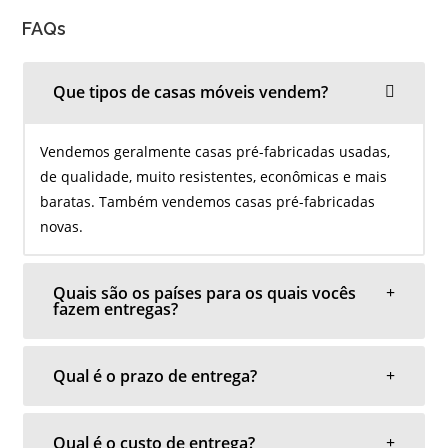
FAQs
Que tipos de casas móveis vendem?
Vendemos geralmente casas pré-fabricadas usadas,
de qualidade, muito resistentes, econômicas e mais
baratas. Também vendemos casas pré-fabricadas
novas.
Quais são os países para os quais vocês
fazem entregas?
Qual é o prazo de entrega?
Qual é o custo de entrega?