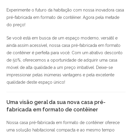
Experimente o futuro da habitação com nossa inovadora casa
pré-fabricada em formato de contêiner. Agora pela metade
do preço!
Se você está em busca de um espaço moderno, versátil e
ainda assim acessível, nossa casa pré-fabricada em formato
de contêiner é perfeita para você. Com um atrativo desconto
de 50%, oferecemos a oportunidade de adquirir uma casa
móvel de alta qualidade a um preço imbatível. Deixe-se
impressionar pelas inúmeras vantagens e pela excelente
qualidade deste espaço único!
Uma visão geral da sua nova casa pré-
fabricada em formato de contêiner
Nossa casa pré-fabricada em formato de contêiner oferece
uma solução habitacional compacta e ao mesmo tempo