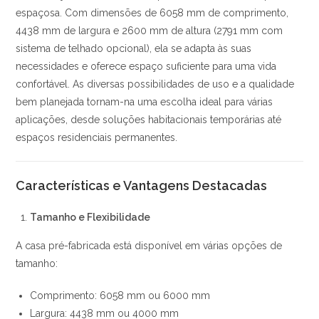
espaçosa. Com dimensões de 6058 mm de comprimento,
4438 mm de largura e 2600 mm de altura (2791 mm com
sistema de telhado opcional), ela se adapta às suas
necessidades e oferece espaço suficiente para uma vida
confortável. As diversas possibilidades de uso e a qualidade
bem planejada tornam-na uma escolha ideal para várias
aplicações, desde soluções habitacionais temporárias até
espaços residenciais permanentes.
Características e Vantagens Destacadas
Tamanho e Flexibilidade
A casa pré-fabricada está disponível em várias opções de
tamanho:
Comprimento: 6058 mm ou 6000 mm
Largura: 4438 mm ou 4000 mm