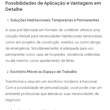
Possibilidades de Aplicação e Vantagens em
Detalhe
Soluções Habitacionais Temporárias e Permanentes
A casa pré-fabricada em formato de contêiner oferece uma
solução flexível para necessidades habitacionais temporárias,
como em projetos de construção, eventos ou como abrigo
de emergência. Simultaneamente, é adequada para uso
permanente como casa de hóspedes, residência unifamiliar
ou até mesmo como apartamento de férias.
Escritório Móvel ou Espaço de Trabalho
Transforme a casa em um escritório moderno e funcional.
Com a possibilidade de personalização, você pode criar um
ambiente profissional que atenda às suas necessidades de
negócios.