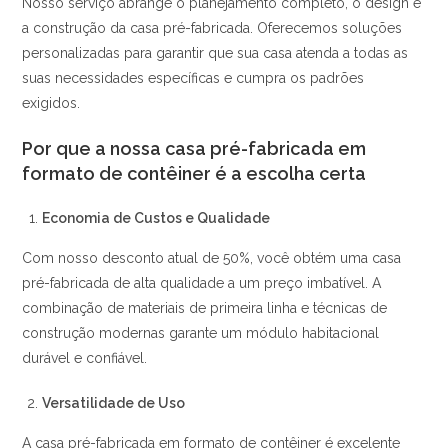
Nosso serviço abrange o planejamento completo, o design e
a construção da casa pré-fabricada. Oferecemos soluções
personalizadas para garantir que sua casa atenda a todas as
suas necessidades específicas e cumpra os padrões
exigidos.
Por que a nossa casa pré-fabricada em
formato de contêiner é a escolha certa
Economia de Custos e Qualidade
Com nosso desconto atual de 50%, você obtém uma casa
pré-fabricada de alta qualidade a um preço imbatível. A
combinação de materiais de primeira linha e técnicas de
construção modernas garante um módulo habitacional
durável e confiável.
Versatilidade de Uso
A casa pré-fabricada em formato de contêiner é excelente