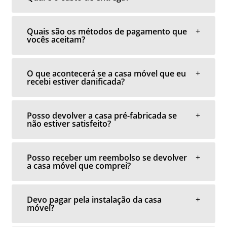
Quais são os métodos de pagamento que
vocês aceitam?
O que acontecerá se a casa móvel que eu
recebi estiver danificada?
Posso devolver a casa pré-fabricada se
não estiver satisfeito?
Posso receber um reembolso se devolver
a casa móvel que comprei?
Devo pagar pela instalação da casa
móvel?