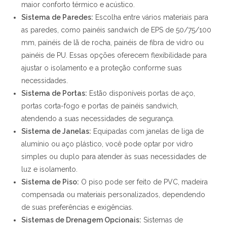
maior conforto térmico e acústico.
Sistema de Paredes:
Escolha entre vários materiais para
as paredes, como painéis sandwich de EPS de 50/75/100
mm, painéis de lã de rocha, painéis de fibra de vidro ou
painéis de PU. Essas opções oferecem flexibilidade para
ajustar o isolamento e a proteção conforme suas
necessidades.
Sistema de Portas:
Estão disponíveis portas de aço,
portas corta-fogo e portas de painéis sandwich,
atendendo a suas necessidades de segurança.
Sistema de Janelas:
Equipadas com janelas de liga de
alumínio ou aço plástico, você pode optar por vidro
simples ou duplo para atender às suas necessidades de
luz e isolamento.
Sistema de Piso:
O piso pode ser feito de PVC, madeira
compensada ou materiais personalizados, dependendo
de suas preferências e exigências.
Sistemas de Drenagem Opcionais:
Sistemas de