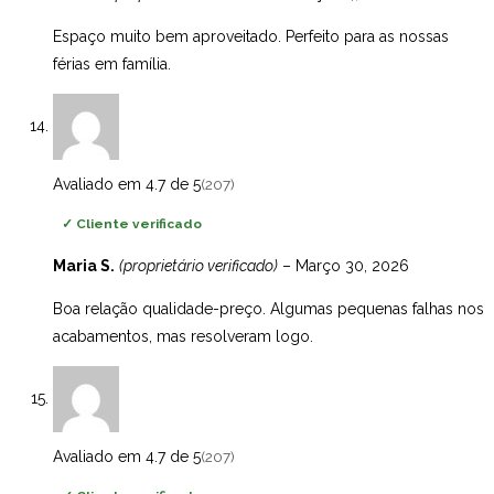
Espaço muito bem aproveitado. Perfeito para as nossas
férias em família.
Avaliado em 4.7 de 5
(207)
✓
Cliente verificado
Maria S.
(proprietário verificado)
–
Março 30, 2026
Boa relação qualidade-preço. Algumas pequenas falhas nos
acabamentos, mas resolveram logo.
Avaliado em 4.7 de 5
(207)