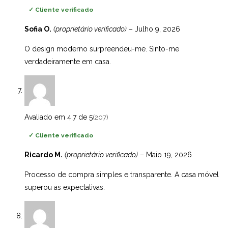
✓
Cliente verificado
Sofia O.
(proprietário verificado)
–
Julho 9, 2026
O design moderno surpreendeu-me. Sinto-me
verdadeiramente em casa.
Avaliado em 4.7 de 5
(207)
✓
Cliente verificado
Ricardo M.
(proprietário verificado)
–
Maio 19, 2026
Processo de compra simples e transparente. A casa móvel
superou as expectativas.