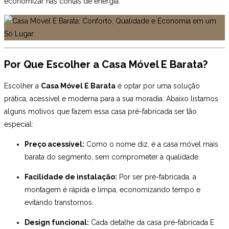
economizar nas contas de energia.
Por Que Escolher a Casa Móvel E Barata?
Escolher a
Casa Móvel E Barata
é optar por uma solução
prática, acessível e moderna para a sua moradia. Abaixo listamos
alguns motivos que fazem essa casa pré-fabricada ser tão
especial:
Preço acessível:
Como o nome diz, é a casa móvel mais
barata do segmento, sem comprometer a qualidade.
Facilidade de instalação:
Por ser pré-fabricada, a
montagem é rápida e limpa, economizando tempo e
evitando transtornos.
Design funcional:
Cada detalhe da casa pré-fabricada E