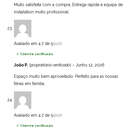
Muito satisfeita com a compra. Entrega rápida e equipa de
installation muito profissional.
Avaliado em 4.7 de 5
(207)
✓
Cliente verificado
João P.
(proprietário verificado)
–
Junho 12, 2026
Espaço muito bem aproveitado. Perfeito para as nossas
férias em família.
Avaliado em 4.7 de 5
(207)
✓
Cliente verificado