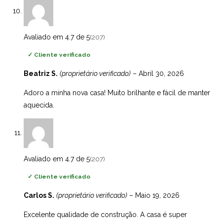
Avaliado em 4.7 de 5
(207)
✓
Cliente verificado
Beatriz S.
(proprietário verificado)
–
Abril 30, 2026
Adoro a minha nova casa! Muito brilhante e fácil de manter
aquecida.
Avaliado em 4.7 de 5
(207)
✓
Cliente verificado
Carlos S.
(proprietário verificado)
–
Maio 19, 2026
Excelente qualidade de construção. A casa é super