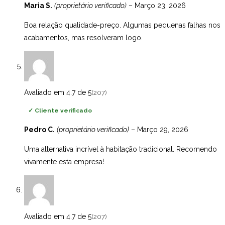
Maria S.
(proprietário verificado)
–
Março 23, 2026
Boa relação qualidade-preço. Algumas pequenas falhas nos
acabamentos, mas resolveram logo.
Avaliado em 4.7 de 5
(207)
✓
Cliente verificado
Pedro C.
(proprietário verificado)
–
Março 29, 2026
Uma alternativa incrível à habitação tradicional. Recomendo
vivamente esta empresa!
Avaliado em 4.7 de 5
(207)