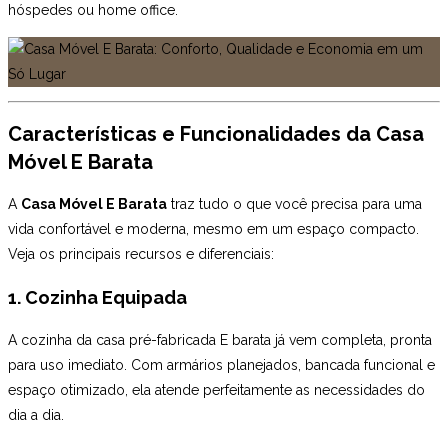
hóspedes ou home office.
Características e Funcionalidades da Casa
Móvel E Barata
A
Casa Móvel E Barata
traz tudo o que você precisa para uma
vida confortável e moderna, mesmo em um espaço compacto.
Veja os principais recursos e diferenciais:
1. Cozinha Equipada
A cozinha da casa pré-fabricada E barata já vem completa, pronta
para uso imediato. Com armários planejados, bancada funcional e
espaço otimizado, ela atende perfeitamente as necessidades do
dia a dia.