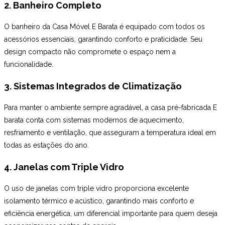
2. Banheiro Completo
O banheiro da Casa Móvel E Barata é equipado com todos os
acessórios essenciais, garantindo conforto e praticidade. Seu
design compacto não compromete o espaço nem a
funcionalidade.
3. Sistemas Integrados de Climatização
Para manter o ambiente sempre agradável, a casa pré-fabricada E
barata conta com sistemas modernos de aquecimento,
resfriamento e ventilação, que asseguram a temperatura ideal em
todas as estações do ano.
4. Janelas com Triple Vidro
O uso de janelas com triple vidro proporciona excelente
isolamento térmico e acústico, garantindo mais conforto e
eficiência energética, um diferencial importante para quem deseja