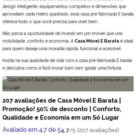
design inteligente, equipamentos completos e dimensões que
aproveitam cada metro quadrado, essa casa pré-fabricada E barata
oferece tudo o que você precisa para viver bem.
Não perca a oportunidade de investir em um imóvel que une
mobilidade, conforto e economia. A
Casa Móvel E Barata
é ideal
para quem deseja uma moradia rápida, funcional e acessível.
Invista na sua qualidade de vida com a casa pré-fabricada E barata
e descubra como é fácil morar bem sem gastar uma fortuna.
207 avaliações de
Casa Móvel E Barata |
Promoção! 50% de desconto | Conforto,
Qualidade e Economia em um Só Lugar
Avaliado em 4.7 de 5
4.7
/5 (207 avaliações)