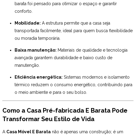
barata foi pensado para otimizar o espaço e garantir
conforto.
Mobilidade:
A estrutura permite que a casa seja
transportada facilmente, ideal para quem busca flexibilidade
ou moradia temporária.
Baixa manutenção:
Materiais de qualidade e tecnologia
avançada garantem durabilidade e baixo custo de
manutenção.
Eficiência energética:
Sistemas modernos e isolamento
térmico reduzem o consumo energético, contribuindo para
o meio ambiente e para o seu bolso.
Como a Casa Pré-fabricada E Barata Pode
Transformar Seu Estilo de Vida
A
Casa Móvel E Barata
não é apenas uma construção; é um