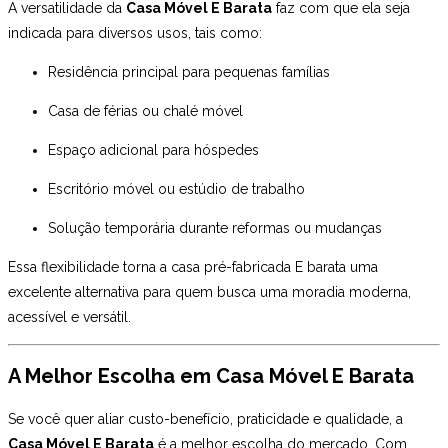
A versatilidade da
Casa Móvel E Barata
faz com que ela seja
indicada para diversos usos, tais como:
Residência principal para pequenas famílias
Casa de férias ou chalé móvel
Espaço adicional para hóspedes
Escritório móvel ou estúdio de trabalho
Solução temporária durante reformas ou mudanças
Essa flexibilidade torna a casa pré-fabricada E barata uma
excelente alternativa para quem busca uma moradia moderna,
acessível e versátil.
A Melhor Escolha em Casa Móvel E Barata
Se você quer aliar custo-benefício, praticidade e qualidade, a
Casa Móvel E Barata
é a melhor escolha do mercado. Com