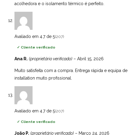
acolhedora e o isolamento térmico é perfeito.
Avaliado em 4.7 de 5
(207)
✓
Cliente verificado
Ana R.
(proprietário verificado)
–
Abril 15, 2026
Muito satisfeita com a compra. Entrega rápida e equipa de
installation muito profissional.
Avaliado em 4.7 de 5
(207)
✓
Cliente verificado
João P.
(proprietário verificado)
–
Março 24, 2026