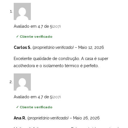
Avaliado em 4.7 de 5
(207)
✓
Cliente verificado
Carlos S.
(proprietário verificado)
–
Maio 12, 2026
Excelente qualidade de construção. A casa é super
acolhedora e o isolamento térmico é perfeito.
Avaliado em 4.7 de 5
(207)
✓
Cliente verificado
Ana R.
(proprietário verificado)
–
Maio 26, 2026