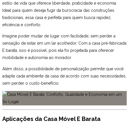
estilo de vida que oferece liberdade, praticidade e economia.
Ideal para quem deseja fugir da burocracia das construções
tradicionais, essa casa é perfeita para quem busca rapidez,
eficiência e conforto.
Imagine poder mudar de lugar com facilidade, sem perder a
sensação de estar em um lar acolhedor. Com a casa pré-fabricada
E barata, isso é possível, pois ela foi projetada para oferecer
mobilidade e autonomia ao morador.
Além disso, a possibilidade de personalização permite que você
adapte cada ambiente da casa de acordo com suas necessidades,
sem perder o custo-benefício.
Aplicações da Casa Móvel E Barata