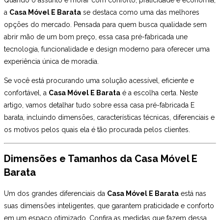
a
Casa Móvel E Barata
se destaca como uma das melhores
opções do mercado. Pensada para quem busca qualidade sem
abrir mão de um bom preço, essa casa pré-fabricada une
tecnologia, funcionalidade e design moderno para oferecer uma
experiência única de moradia.
Se você está procurando uma solução acessível, eficiente e
confortável, a
Casa Móvel E Barata
é a escolha certa. Neste
artigo, vamos detalhar tudo sobre essa casa pré-fabricada E
barata, incluindo dimensões, características técnicas, diferenciais e
os motivos pelos quais ela é tão procurada pelos clientes.
Dimensões e Tamanhos da Casa Móvel E
Barata
Um dos grandes diferenciais da
Casa Móvel E Barata
está nas
suas dimensões inteligentes, que garantem praticidade e conforto
em um espaço otimizado. Confira as medidas que fazem dessa