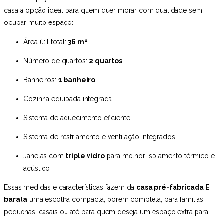
casa a opção ideal para quem quer morar com qualidade sem
ocupar muito espaço:
Área útil total:
36 m²
Número de quartos:
2 quartos
Banheiros:
1 banheiro
Cozinha equipada integrada
Sistema de aquecimento eficiente
Sistema de resfriamento e ventilação integrados
Janelas com
triple vidro
para melhor isolamento térmico e
acústico
Essas medidas e características fazem da
casa pré-fabricada E
barata
uma escolha compacta, porém completa, para famílias
pequenas, casais ou até para quem deseja um espaço extra para