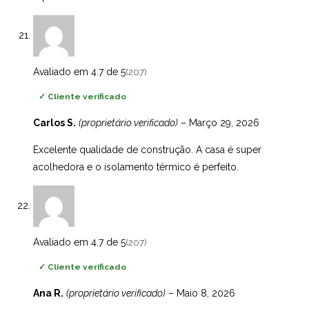
Avaliado em 4.7 de 5
(207)
✓
Cliente verificado
Carlos S.
(proprietário verificado)
–
Março 29, 2026
Excelente qualidade de construção. A casa é super
acolhedora e o isolamento térmico é perfeito.
Avaliado em 4.7 de 5
(207)
✓
Cliente verificado
Ana R.
(proprietário verificado)
–
Maio 8, 2026