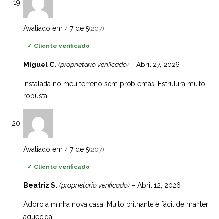
Avaliado em 4.7 de 5
(207)
✓
Cliente verificado
Miguel C.
(proprietário verificado)
–
Abril 27, 2026
Instalada no meu terreno sem problemas. Estrutura muito
robusta.
Avaliado em 4.7 de 5
(207)
✓
Cliente verificado
Beatriz S.
(proprietário verificado)
–
Abril 12, 2026
Adoro a minha nova casa! Muito brilhante e fácil de manter
aquecida.