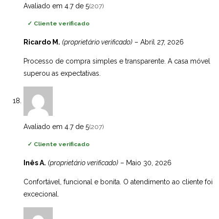
Avaliado em 4.7 de 5
(207)
✓
Cliente verificado
Ricardo M.
(proprietário verificado)
–
Abril 27, 2026
Processo de compra simples e transparente. A casa móvel
superou as expectativas.
Avaliado em 4.7 de 5
(207)
✓
Cliente verificado
Inês A.
(proprietário verificado)
–
Maio 30, 2026
Confortável, funcional e bonita. O atendimento ao cliente foi
excecional.