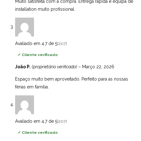
Muito satisfeita com a compra. Entrega rápida e equipa de
installation muito profissional.
Avaliado em 4.7 de 5
(207)
✓
Cliente verificado
João P.
(proprietário verificado)
–
Março 22, 2026
Espaço muito bem aproveitado. Perfeito para as nossas
férias em família.
Avaliado em 4.7 de 5
(207)
✓
Cliente verificado