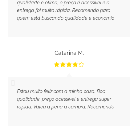
qualidade é ótima, o preço é acessível e a
entrega foi muito rápida. Recomendo para
quem está buscando qualidade e economia
Catarina M.
Estou muito feliz com a minha casa. Boa
qualidade, preço acessível e entrega super
rápida. Valeu a pena a compra. Recomendo