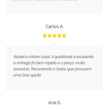
Carlos A.
Adorei a minha casa! A qualidade é excelente,
a entrega foi bem rápida e o preço, muito
acessível. Recomendo a todos que procuram
uma boa opção.
Ana S.