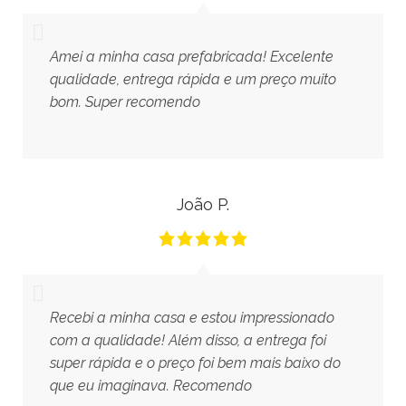
Amei a minha casa prefabricada! Excelente
qualidade, entrega rápida e um preço muito
bom. Super recomendo
João P.
Recebi a minha casa e estou impressionado
com a qualidade! Além disso, a entrega foi
super rápida e o preço foi bem mais baixo do
que eu imaginava. Recomendo