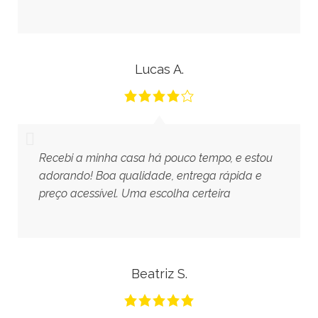
Lucas A.
Recebi a minha casa há pouco tempo, e estou
adorando! Boa qualidade, entrega rápida e
preço acessível. Uma escolha certeira
Beatriz S.