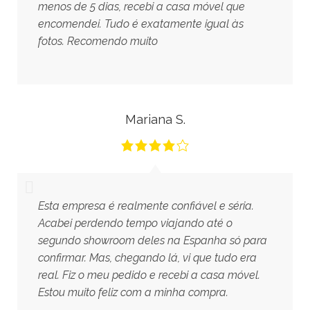
menos de 5 dias, recebi a casa móvel que
encomendei. Tudo é exatamente igual às
fotos. Recomendo muito
Mariana S.
Esta empresa é realmente confiável e séria.
Acabei perdendo tempo viajando até o
segundo showroom deles na Espanha só para
confirmar. Mas, chegando lá, vi que tudo era
real. Fiz o meu pedido e recebi a casa móvel.
Estou muito feliz com a minha compra.