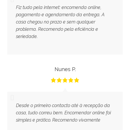
Fiz tudo pela internet: encomenda online,
pagamento e agendamento da entrega. A
casa chegou no prazo e sem qualquer
problema. Recomendo pela eficiência e
seriedade.
Nunes P.
Desde o primeiro contacto até à recepção da
casa, tudo correu bem. Encomendar online foi
simples e prático. Recomendo vivamente