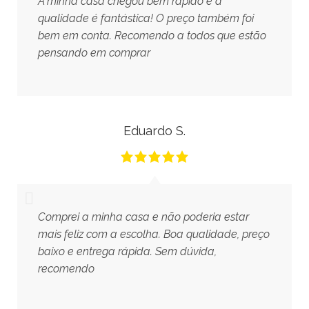
A minha casa chegou bem rápido e a
qualidade é fantástica! O preço também foi
bem em conta. Recomendo a todos que estão
pensando em comprar
Eduardo S.
Comprei a minha casa e não poderia estar
mais feliz com a escolha. Boa qualidade, preço
baixo e entrega rápida. Sem dúvida,
recomendo