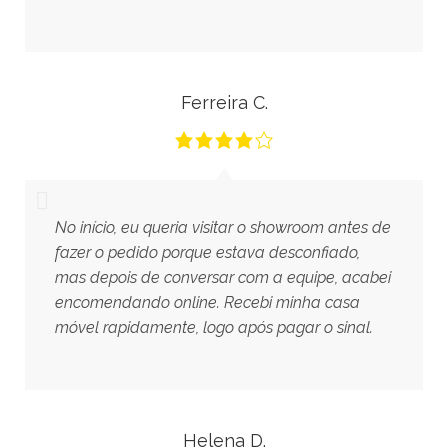
Ferreira C.
No início, eu queria visitar o showroom antes de
fazer o pedido porque estava desconfiado,
mas depois de conversar com a equipe, acabei
encomendando online. Recebi minha casa
móvel rapidamente, logo após pagar o sinal.
Helena D.