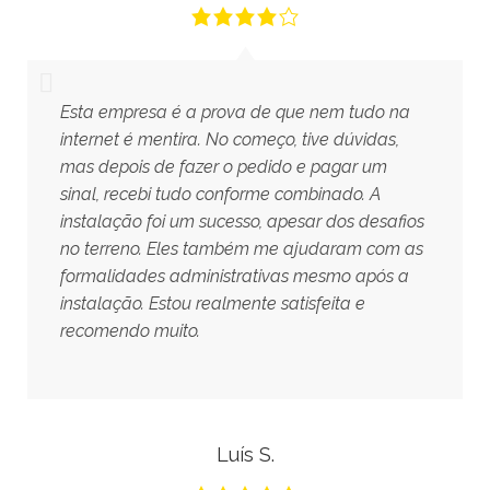
Esta empresa é a prova de que nem tudo na
internet é mentira. No começo, tive dúvidas,
mas depois de fazer o pedido e pagar um
sinal, recebi tudo conforme combinado. A
instalação foi um sucesso, apesar dos desafios
no terreno. Eles também me ajudaram com as
formalidades administrativas mesmo após a
instalação. Estou realmente satisfeita e
recomendo muito.
Luís S.