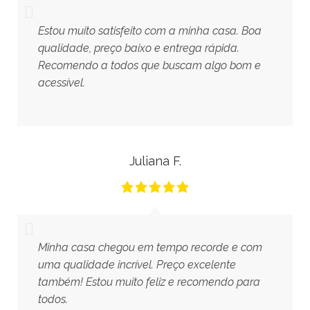
Estou muito satisfeito com a minha casa. Boa
qualidade, preço baixo e entrega rápida.
Recomendo a todos que buscam algo bom e
acessível.
Juliana F.
Minha casa chegou em tempo recorde e com
uma qualidade incrível. Preço excelente
também! Estou muito feliz e recomendo para
todos.