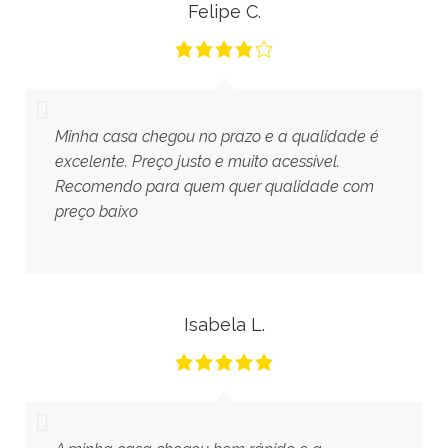
Felipe C.
Minha casa chegou no prazo e a qualidade é
excelente. Preço justo e muito acessível.
Recomendo para quem quer qualidade com
preço baixo
Isabela L.