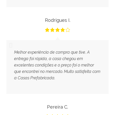
Rodrigues I.
Melhor experiência de compra que tive. A
entrega foi rápida, a casa chegou em
excelentes condições e o preço foi o melhor
que encontrei no mercado. Muito satisfeita com
a Casas Prefabricada.
Pereira C.