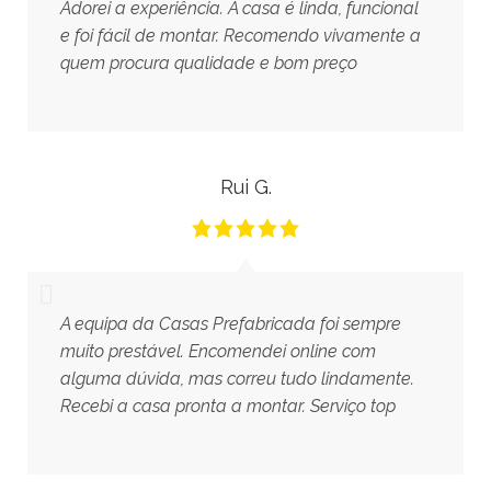
Adorei a experiência. A casa é linda, funcional
e foi fácil de montar. Recomendo vivamente a
quem procura qualidade e bom preço
Rui G.
A equipa da Casas Prefabricada foi sempre
muito prestável. Encomendei online com
alguma dúvida, mas correu tudo lindamente.
Recebi a casa pronta a montar. Serviço top