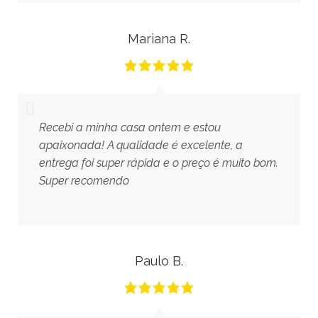
Mariana R.
Recebi a minha casa ontem e estou
apaixonada! A qualidade é excelente, a
entrega foi super rápida e o preço é muito bom.
Super recomendo
Paulo B.