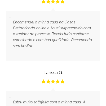
Encomendei a minha casa na Casas
Prefabricada online e fiquei surpreendido com
a rapidez do processo. Recebi tudo conforme
combinado e com boa qualidade. Recomendo
sem hesitar
Larissa G.
Estou muito satisfeita com a minha casa. A