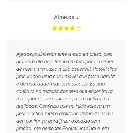
Almeida J.
Agradeço sinceramente a esta empresa, pois
graças a ela hoje tenho um teto para chamar
de meu a um custo muito acessível. Passei dias
procurando uma casa móvel que fosse barata
e de qualidade, mas sem sucesso. Eu não
confiava na maioria dos sites que encontrava,
mas quando descobri este, meu sonho virou
realidade. Confesso que no início estava um
pouco cético, mas o profissionalismo deles me
deu confiança para fazer o pedido sem
precisar me deslocar. Paguei um sinal e, em