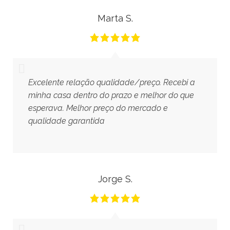
Marta S.
Excelente relação qualidade/preço. Recebi a
minha casa dentro do prazo e melhor do que
esperava. Melhor preço do mercado e
qualidade garantida
Jorge S.