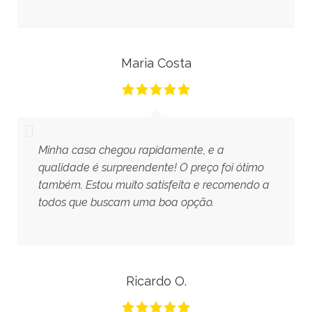
Maria Costa
Minha casa chegou rapidamente, e a
qualidade é surpreendente! O preço foi ótimo
também. Estou muito satisfeita e recomendo a
todos que buscam uma boa opção.
Ricardo O.