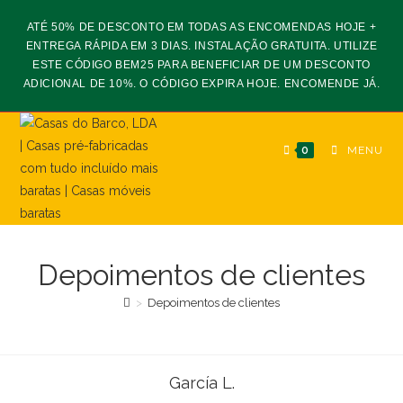
ATÉ 50% DE DESCONTO EM TODAS AS ENCOMENDAS HOJE +
ENTREGA RÁPIDA EM 3 DIAS. INSTALAÇÃO GRATUITA. UTILIZE
ESTE CÓDIGO BEM25 PARA BENEFICIAR DE UM DESCONTO
ADICIONAL DE 10%. O CÓDIGO EXPIRA HOJE. ENCOMENDE JÁ.
0
MENU
Depoimentos de clientes
>
Depoimentos de clientes
García L.