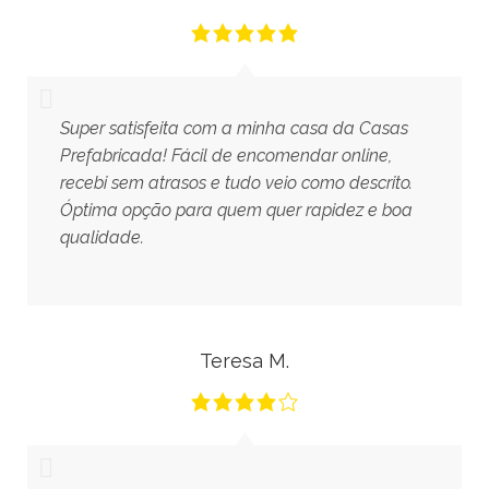
Super satisfeita com a minha casa da Casas
Prefabricada! Fácil de encomendar online,
recebi sem atrasos e tudo veio como descrito.
Óptima opção para quem quer rapidez e boa
qualidade.
Teresa M.