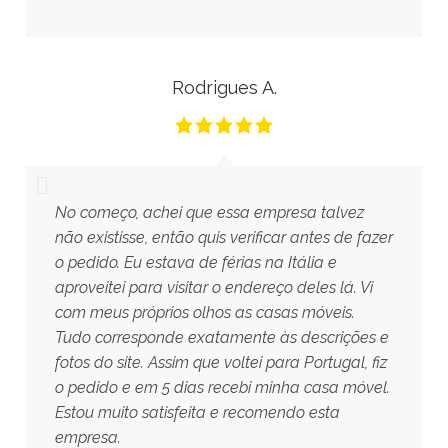
Rodrigues A.
No começo, achei que essa empresa talvez
não existisse, então quis verificar antes de fazer
o pedido. Eu estava de férias na Itália e
aproveitei para visitar o endereço deles lá. Vi
com meus próprios olhos as casas móveis.
Tudo corresponde exatamente às descrições e
fotos do site. Assim que voltei para Portugal, fiz
o pedido e em 5 dias recebi minha casa móvel.
Estou muito satisfeita e recomendo esta
empresa.