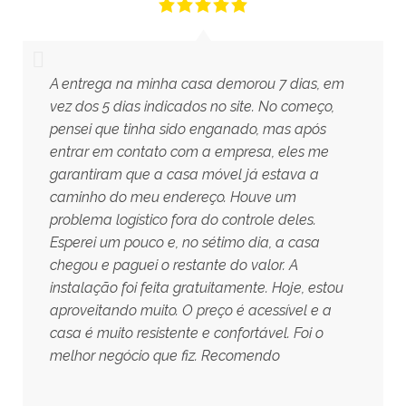
A entrega na minha casa demorou 7 dias, em
vez dos 5 dias indicados no site. No começo,
pensei que tinha sido enganado, mas após
entrar em contato com a empresa, eles me
garantiram que a casa móvel já estava a
caminho do meu endereço. Houve um
problema logístico fora do controle deles.
Esperei um pouco e, no sétimo dia, a casa
chegou e paguei o restante do valor. A
instalação foi feita gratuitamente. Hoje, estou
aproveitando muito. O preço é acessível e a
casa é muito resistente e confortável. Foi o
melhor negócio que fiz. Recomendo