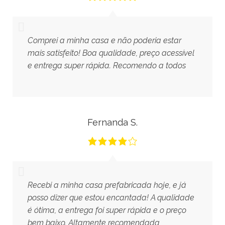
Comprei a minha casa e não poderia estar
mais satisfeito! Boa qualidade, preço acessível
e entrega super rápida. Recomendo a todos
Fernanda S.
Recebi a minha casa prefabricada hoje, e já
posso dizer que estou encantada! A qualidade
é ótima, a entrega foi super rápida e o preço
bem baixo. Altamente recomendada