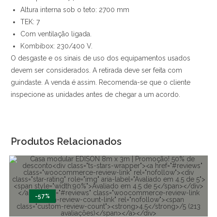
Altura interna sob o teto: 2700 mm
TEK: 7
Com ventilação ligada.
Kombibox: 230/400 V.
O desgaste e os sinais de uso dos equipamentos usados
devem ser considerados. A retirada deve ser feita com
guindaste. A venda é assim. Recomenda-se que o cliente
inspecione as unidades antes de chegar a um acordo.
Produtos Relacionados
-57%