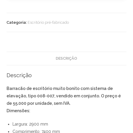
Categoria:
Escritório pré-fabricado
DESCRIÇÃO
Descrição
Barracão de escritório muito bonito com sistema de
elevação, tipo 008-007, vendido em conjunto. O preço é
de 55.000 por unidade, sem IVA.
Dimensões:
Largura: 2900 mm
Comprimento: 7400 mm