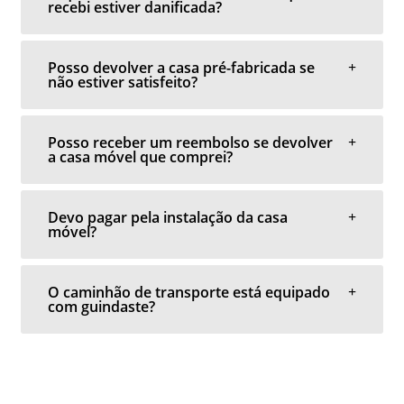
recebi estiver danificada?
Posso devolver a casa pré-fabricada se
não estiver satisfeito?
Posso receber um reembolso se devolver
a casa móvel que comprei?
Devo pagar pela instalação da casa
móvel?
O caminhão de transporte está equipado
com guindaste?