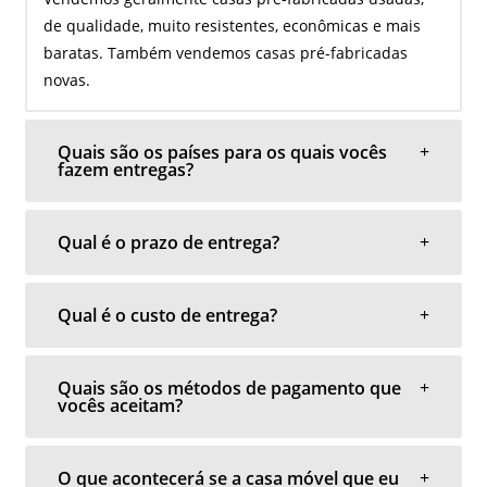
de qualidade, muito resistentes, econômicas e mais
baratas. Também vendemos casas pré-fabricadas
novas.
Quais são os países para os quais vocês
fazem entregas?
Qual é o prazo de entrega?
Qual é o custo de entrega?
Quais são os métodos de pagamento que
vocês aceitam?
O que acontecerá se a casa móvel que eu