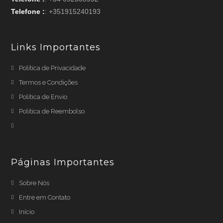
Telefone :
: +351915240193
Links Importantes
Política de Privacidade
Termos e Condições
Política de Envio
Política de Reembolso
Páginas Importantes
Sobre Nós
Entre em Contato
Início